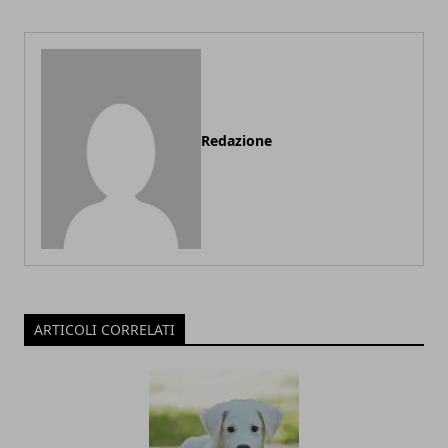
Redazione
ARTICOLI CORRELATI