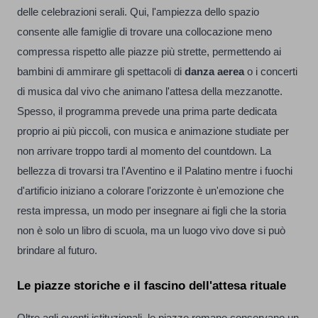
delle celebrazioni serali. Qui, l'ampiezza dello spazio
consente alle famiglie di trovare una collocazione meno
compressa rispetto alle piazze più strette, permettendo ai
bambini di ammirare gli spettacoli di
danza aerea
o i concerti
di musica dal vivo che animano l'attesa della mezzanotte.
Spesso, il programma prevede una prima parte dedicata
proprio ai più piccoli, con musica e animazione studiate per
non arrivare troppo tardi al momento del countdown. La
bellezza di trovarsi tra l'Aventino e il Palatino mentre i fuochi
d'artificio iniziano a colorare l'orizzonte è un'emozione che
resta impressa, un modo per insegnare ai figli che la storia
non è solo un libro di scuola, ma un luogo vivo dove si può
brindare al futuro.
Le piazze storiche e il fascino dell'attesa rituale