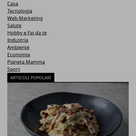
Casa
Tecnologia
Web Marketing
Salute
Hobby e Fai da te
Industria
Ambiente
Economia
Pianeta Mamma
Sport
ARTICOLI POPOLARI