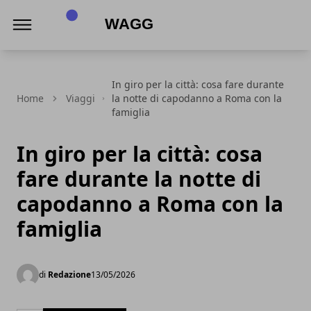
Wagg
In giro per la città: cosa fare durante
Home
Viaggi
la notte di capodanno a Roma con la
famiglia
In giro per la città: cosa
fare durante la notte di
capodanno a Roma con la
famiglia
di
Redazione
13/05/2026