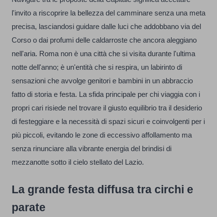
l'invito a riscoprire la bellezza del camminare senza una meta
precisa, lasciandosi guidare dalle luci che addobbano via del
Corso o dai profumi delle caldarroste che ancora aleggiano
nell'aria. Roma non è una città che si visita durante l'ultima
notte dell'anno; è un'entità che si respira, un labirinto di
sensazioni che avvolge genitori e bambini in un abbraccio
fatto di storia e festa. La sfida principale per chi viaggia con i
propri cari risiede nel trovare il giusto equilibrio tra il desiderio
di festeggiare e la necessità di spazi sicuri e coinvolgenti per i
più piccoli, evitando le zone di eccessivo affollamento ma
senza rinunciare alla vibrante energia del brindisi di
mezzanotte sotto il cielo stellato del Lazio.
La grande festa diffusa tra circhi e
parate