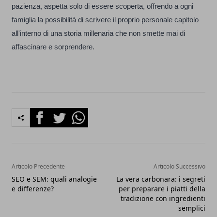
pazienza, aspetta solo di essere scoperta, offrendo a ogni
famiglia la possibilità di scrivere il proprio personale capitolo
all'interno di una storia millenaria che non smette mai di
affascinare e sorprendere.
Facebook
Twitter
Whatsapp
Articolo Precedente
Articolo Successivo
SEO e SEM: quali analogie
La vera carbonara: i segreti
e differenze?
per preparare i piatti della
tradizione con ingredienti
semplici