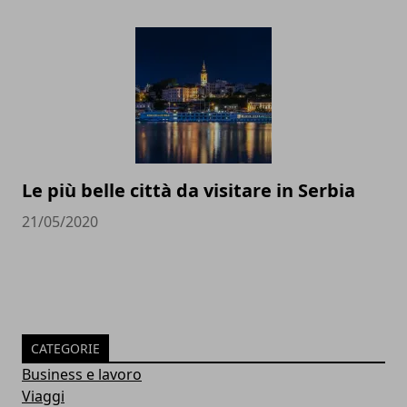
Le più belle città da visitare in Serbia
21/05/2020
CATEGORIE
Business e lavoro
Viaggi