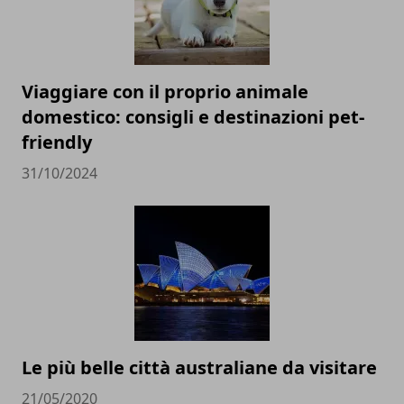
Viaggiare con il proprio animale
domestico: consigli e destinazioni pet-
friendly
31/10/2024
Le più belle città australiane da visitare
21/05/2020