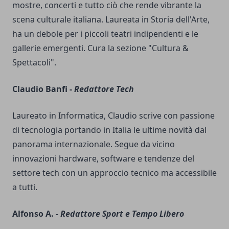
mostre, concerti e tutto ciò che rende vibrante la
scena culturale italiana. Laureata in Storia dell'Arte,
ha un debole per i piccoli teatri indipendenti e le
gallerie emergenti. Cura la sezione "Cultura &
Spettacoli".
Claudio Banfi -
Redattore Tech
Laureato in Informatica, Claudio scrive con passione
di tecnologia portando in Italia le ultime novità dal
panorama internazionale. Segue da vicino
innovazioni hardware, software e tendenze del
settore tech con un approccio tecnico ma accessibile
a tutti.
Alfonso A. -
Redattore Sport e Tempo Libero