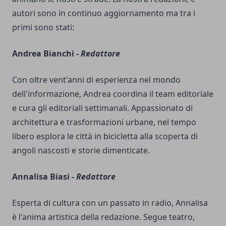
autori sono in continuo aggiornamento ma tra i
primi sono stati:
Andrea Bianchi -
Redattore
Con oltre vent'anni di esperienza nel mondo
dell'informazione, Andrea coordina il team editoriale
e cura gli editoriali settimanali. Appassionato di
architettura e trasformazioni urbane, nel tempo
libero esplora le città in bicicletta alla scoperta di
angoli nascosti e storie dimenticate.
Annalisa Biasi -
Redattore
Esperta di cultura con un passato in radio, Annalisa
è l'anima artistica della redazione. Segue teatro,