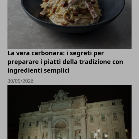
La vera carbonara: i segreti per
preparare i piatti della tradizione con
ingredienti semplici
30/05/2026