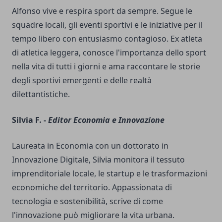
Alfonso vive e respira sport da sempre. Segue le
squadre locali, gli eventi sportivi e le iniziative per il
tempo libero con entusiasmo contagioso. Ex atleta
di atletica leggera, conosce l'importanza dello sport
nella vita di tutti i giorni e ama raccontare le storie
degli sportivi emergenti e delle realtà
dilettantistiche.
Silvia F. -
Editor Economia e Innovazione
Laureata in Economia con un dottorato in
Innovazione Digitale, Silvia monitora il tessuto
imprenditoriale locale, le startup e le trasformazioni
economiche del territorio. Appassionata di
tecnologia e sostenibilità, scrive di come
l'innovazione può migliorare la vita urbana.