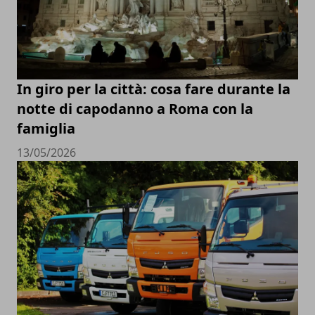
In giro per la città: cosa fare durante la
notte di capodanno a Roma con la
famiglia
13/05/2026