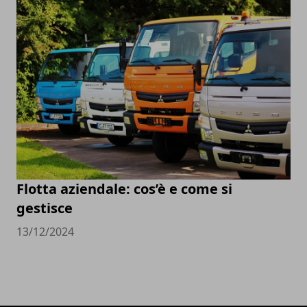
Flotta aziendale: cos’è e come si
gestisce
13/12/2024