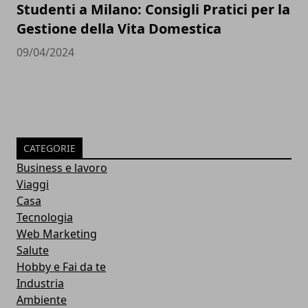
Studenti a Milano: Consigli Pratici per la
Gestione della Vita Domestica
09/04/2024
CATEGORIE
Business e lavoro
Viaggi
Casa
Tecnologia
Web Marketing
Salute
Hobby e Fai da te
Industria
Ambiente