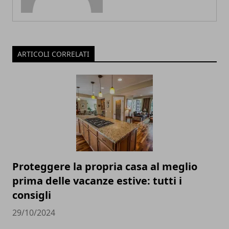
ARTICOLI CORRELATI
Proteggere la propria casa al meglio
prima delle vacanze estive: tutti i
consigli
29/10/2024