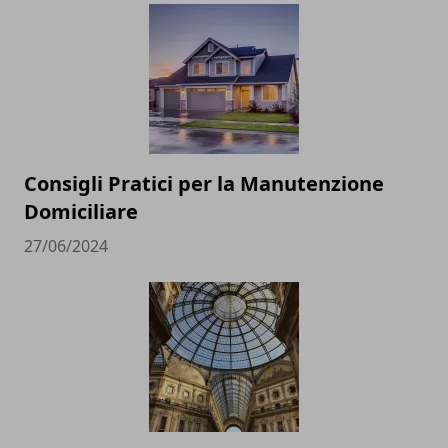
Consigli Pratici per la Manutenzione
Domiciliare
27/06/2024