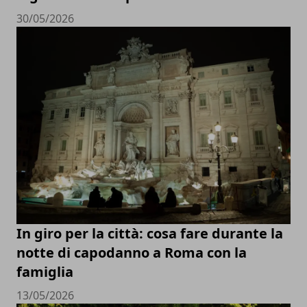
30/05/2026
In giro per la città: cosa fare durante la
notte di capodanno a Roma con la
famiglia
13/05/2026