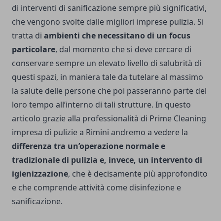
di interventi di sanificazione sempre più significativi,
che vengono svolte dalle migliori imprese pulizia. Si
tratta di
ambienti che necessitano di un focus
particolare
, dal momento che si deve cercare di
conservare sempre un elevato livello di salubrità di
questi spazi, in maniera tale da tutelare al massimo
la salute delle persone che poi passeranno parte del
loro tempo all’interno di tali strutture. In questo
articolo grazie alla professionalità di
Prime Cleaning
impresa di pulizie a Rimini
andremo a vedere la
differenza tra un’operazione normale e
tradizionale di pulizia e, invece, un intervento di
igienizzazione
, che è decisamente più approfondito
e che comprende attività come disinfezione e
sanificazione.