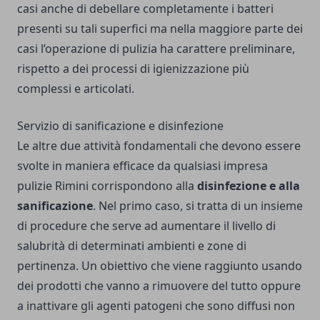
casi anche di debellare completamente i batteri
presenti su tali superfici ma nella maggiore parte dei
casi l’operazione di pulizia ha carattere preliminare,
rispetto a dei processi di igienizzazione più
complessi e articolati.
Servizio di sanificazione e disinfezione
Le altre due attività fondamentali che devono essere
svolte in maniera efficace da qualsiasi impresa
pulizie Rimini corrispondono alla
disinfezione e alla
sanificazione
. Nel primo caso, si tratta di un insieme
di procedure che serve ad aumentare il livello di
salubrità di determinati ambienti e zone di
pertinenza. Un obiettivo che viene raggiunto usando
dei prodotti che vanno a rimuovere del tutto oppure
a inattivare gli agenti patogeni che sono diffusi non