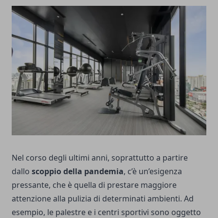
Nel corso degli ultimi anni, soprattutto a partire
dallo
scoppio della pandemia
, c’è un’esigenza
pressante, che è quella di prestare maggiore
attenzione alla pulizia di determinati ambienti. Ad
esempio, le palestre e i centri sportivi sono oggetto