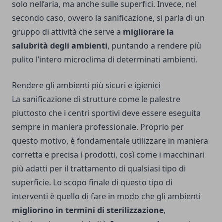
solo nell’aria, ma anche sulle superfici. Invece, nel
secondo caso, ovvero la sanificazione, si parla di un
gruppo di attività che serve a
migliorare la
salubrità degli ambienti
, puntando a rendere più
pulito l’intero microclima di determinati ambienti.
Rendere gli ambienti più sicuri e igienici
La sanificazione di strutture come le palestre
piuttosto che i centri sportivi deve essere eseguita
sempre in maniera professionale. Proprio per
questo motivo, è fondamentale utilizzare in maniera
corretta e precisa i prodotti, così come i macchinari
più adatti per il trattamento di qualsiasi tipo di
superficie. Lo scopo finale di questo tipo di
interventi è quello di fare in modo che gli ambienti
migliorino in termini di sterilizzazione
,