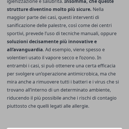
igienizzazione e salubrità.
Insomma, che queste
strutture diventino molto più sicure.
Nella
maggior parte dei casi, questi interventi di
sanificazione delle palestre, così come dei centri
sportivi, prevede l’uso di tecniche manuali, oppure
soluzioni decisamente più innovative e
all’avanguardia
. Ad esempio, viene spesso e
volentieri usato il vapore secco e l’ozono. In
entrambi i casi, si può ottenere una certa efficacia
per svolgere un’operazione antimicrobica, ma che
mira anche a rimuovere tutti i batteri e i virus che si
trovano all’interno di un determinato ambiente,
riducendo il più possibile anche i rischi di contagio
piuttosto che quelli legati alle allergie.