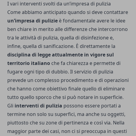
I vari interventi svolti da un’impresa di pulizia
Come abbiamo anticipato quando si deve contattare
un’impresa di pulizie
è fondamentale avere le idee
ben chiare in merito alle differenze che intercorrono
tra le attività di pulizia, quella di disinfezione e,
infine, quella di sanificazione. È direttamente la
disciplina di legge attualmente in vigore sul
territorio italiano
che fa chiarezza e permette di
fugare ogni tipo di dubbio. Il servizio di pulizia
prevede un complesso procedimento e di operazioni
che hanno come obiettivo finale quello di eliminare
tutto quello sporco che si può notare in superficie.
Gli
interventi di pulizia
possono essere portati a
termine non solo su superfici, ma anche su oggetti,
piuttosto che su zone di pertinenza e così via. Nella
maggior parte dei casi, non ci si preoccupa in questi