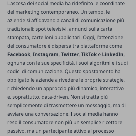
L'ascesa dei social media ha ridefinito le coordinate
del marketing contemporaneo. Un tempo, le
aziende si affidavano a canali di comunicazione più
tradizionali: spot televisivi, annunci sulla carta
stampata, cartelloni pubblicitari. Oggi, l'attenzione
del consumatore è dispersa tra piattaforme come
Facebook
,
Instagram
,
Twitter
,
TikTok
e
LinkedIn
,
ognuna con le sue specificità, i suoi algoritmi e i suoi
codici di comunicazione. Questo spostamento ha
obbligato le aziende a rivedere le proprie strategie,
richiedendo un approccio più dinamico, interattivo
e, soprattutto, data-driven. Non si tratta più
semplicemente di trasmettere un messaggio, ma di
avviare una conversazione. I social media hanno
reso il consumatore non più un semplice ricettore
passivo, ma un partecipante attivo al processo