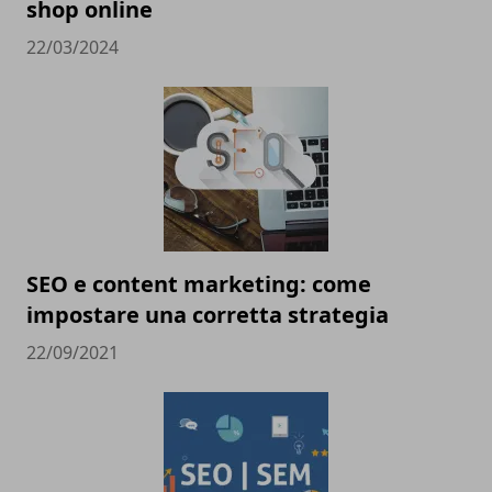
shop online
22/03/2024
SEO e content marketing: come
impostare una corretta strategia
22/09/2021