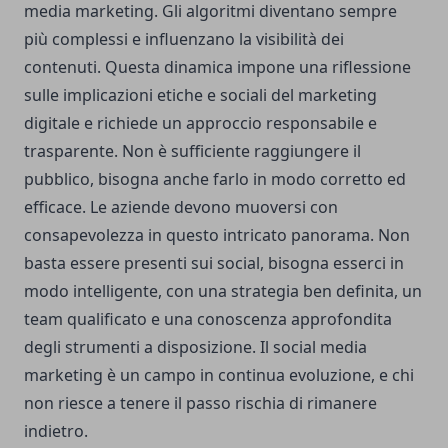
media marketing. Gli algoritmi diventano sempre
più complessi e influenzano la visibilità dei
contenuti. Questa dinamica impone una riflessione
sulle implicazioni etiche e sociali del marketing
digitale e richiede un approccio responsabile e
trasparente. Non è sufficiente raggiungere il
pubblico, bisogna anche farlo in modo corretto ed
efficace. Le aziende devono muoversi con
consapevolezza in questo intricato panorama. Non
basta essere presenti sui social, bisogna esserci in
modo intelligente, con una strategia ben definita, un
team qualificato e una conoscenza approfondita
degli strumenti a disposizione. Il social media
marketing è un campo in continua evoluzione, e chi
non riesce a tenere il passo rischia di rimanere
indietro.