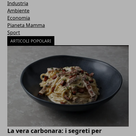
Industria
Ambiente
Economia
Pianeta Mamma
Sport
ARTICOLI POPOLARI
La vera carbonara: i segreti per