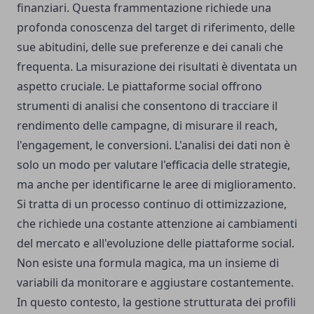
finanziari. Questa frammentazione richiede una
profonda conoscenza del target di riferimento, delle
sue abitudini, delle sue preferenze e dei canali che
frequenta. La misurazione dei risultati è diventata un
aspetto cruciale. Le piattaforme social offrono
strumenti di analisi che consentono di tracciare il
rendimento delle campagne, di misurare il reach,
l'engagement, le conversioni. L'analisi dei dati non è
solo un modo per valutare l'efficacia delle strategie,
ma anche per identificarne le aree di miglioramento.
Si tratta di un processo continuo di ottimizzazione,
che richiede una costante attenzione ai cambiamenti
del mercato e all'evoluzione delle piattaforme social.
Non esiste una formula magica, ma un insieme di
variabili da monitorare e aggiustare costantemente.
In questo contesto, la
gestione strutturata dei profili