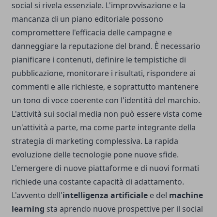
social
si rivela essenziale. L'improvvisazione e la
mancanza di un piano editoriale possono
compromettere l'efficacia delle campagne e
danneggiare la reputazione del brand. È necessario
pianificare i contenuti, definire le tempistiche di
pubblicazione, monitorare i risultati, rispondere ai
commenti e alle richieste, e soprattutto mantenere
un tono di voce coerente con l'identità del marchio.
L'attività sui social media non può essere vista come
un'attività a parte, ma come parte integrante della
strategia di marketing complessiva. La rapida
evoluzione delle tecnologie pone nuove sfide.
L'emergere di nuove piattaforme e di nuovi formati
richiede una costante capacità di adattamento.
L'avvento dell'
intelligenza artificiale
e del
machine
learning
sta aprendo nuove prospettive per il social