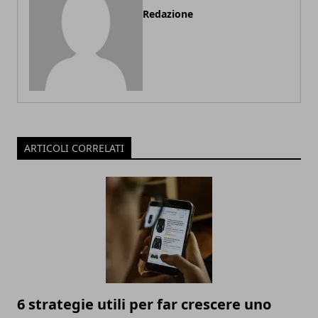
Redazione
ARTICOLI CORRELATI
6 strategie utili per far crescere uno