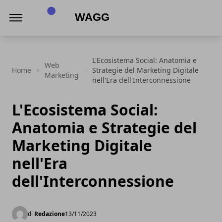
Wagg
L'Ecosistema Social: Anatomia e
Web
Home
Strategie del Marketing Digitale
Marketing
nell'Era dell'Interconnessione
L'Ecosistema Social:
Anatomia e Strategie del
Marketing Digitale
nell'Era
dell'Interconnessione
di
Redazione
13/11/2023