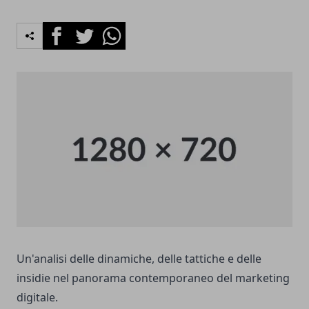
Facebook
Twitter
Whatsapp
Un'analisi delle dinamiche, delle tattiche e delle
insidie nel panorama contemporaneo del marketing
digitale.