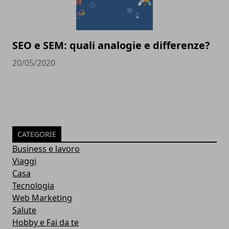
SEO e SEM: quali analogie e differenze?
20/05/2020
CATEGORIE
Business e lavoro
Viaggi
Casa
Tecnologia
Web Marketing
Salute
Hobby e Fai da te