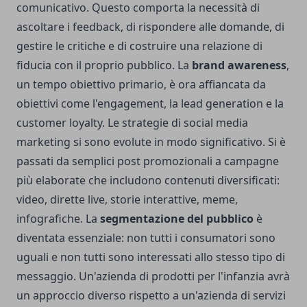
comunicativo. Questo comporta la necessità di
ascoltare i feedback, di rispondere alle domande, di
gestire le critiche e di costruire una relazione di
fiducia con il proprio pubblico. La
brand awareness
,
un tempo obiettivo primario, è ora affiancata da
obiettivi come l'engagement, la lead generation e la
customer loyalty. Le strategie di social media
marketing si sono evolute in modo significativo. Si è
passati da semplici post promozionali a campagne
più elaborate che includono contenuti diversificati:
video, dirette live, storie interattive, meme,
infografiche. La
segmentazione del pubblico
è
diventata essenziale: non tutti i consumatori sono
uguali e non tutti sono interessati allo stesso tipo di
messaggio. Un'azienda di prodotti per l'infanzia avrà
un approccio diverso rispetto a un'azienda di servizi