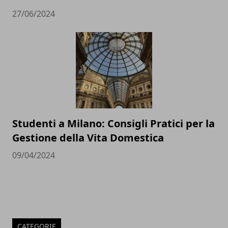
27/06/2024
Studenti a Milano: Consigli Pratici per la
Gestione della Vita Domestica
09/04/2024
CATEGORIE