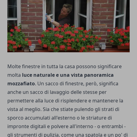
Molte finestre in tutta la casa possono significare
molta
luce naturale e una vista panoramica
mozzafiato
. Un sacco di finestre, però, significa
anche un sacco di lavaggio delle stesse per
permettere alla luce di risplendere e mantenere la
vista al meglio. Sia che stiate pulendo gli strati di
sporco accumulati all'esterno o le striature di
impronte digitali e polvere all'interno - o entrambi -
gli strumenti di pulizia, come una spatola e un po' di