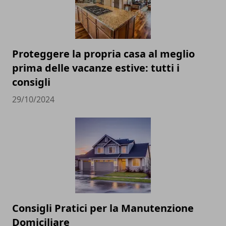
Proteggere la propria casa al meglio
prima delle vacanze estive: tutti i
consigli
29/10/2024
Consigli Pratici per la Manutenzione
Domiciliare