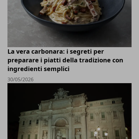
La vera carbonara: i segreti per
preparare i piatti della tradizione con
ingredienti semplici
30/05/2026