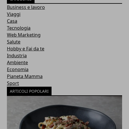
Business e lavoro
Viaggi
Casa
Tecnologia
Web Marketing
Salute
Hobby e Fai da te
Industria
Ambiente
Economia
Pianeta Mamma
Sport
ARTICOLI POPOLARI