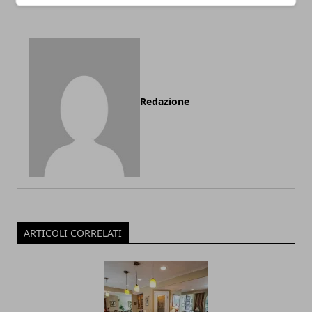
Redazione
ARTICOLI CORRELATI