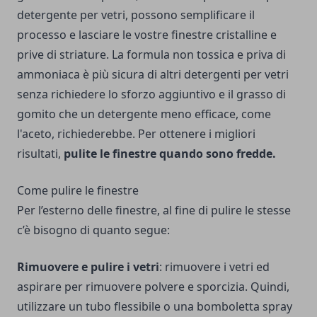
detergente per vetri, possono semplificare il
processo e lasciare le vostre finestre cristalline e
prive di striature. La formula non tossica e priva di
ammoniaca è più sicura di altri detergenti per vetri
senza richiedere lo sforzo aggiuntivo e il grasso di
gomito che un detergente meno efficace, come
l'aceto, richiederebbe. Per ottenere i migliori
risultati,
pulite le finestre quando sono fredde.
Come pulire le finestre
Per l’esterno delle finestre, al fine di pulire le stesse
c’è bisogno di quanto segue:
Rimuovere e pulire i vetri
: rimuovere i vetri ed
aspirare per rimuovere polvere e sporcizia. Quindi,
utilizzare un tubo flessibile o una bomboletta spray