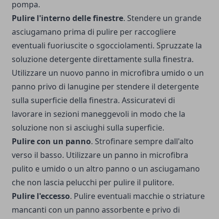
pompa.
Pulire l'interno delle finestre
. Stendere un grande
asciugamano prima di pulire per raccogliere
eventuali fuoriuscite o sgocciolamenti. Spruzzate la
soluzione detergente direttamente sulla finestra.
Utilizzare un nuovo panno in microfibra umido o un
panno privo di lanugine per stendere il detergente
sulla superficie della finestra. Assicuratevi di
lavorare in sezioni maneggevoli in modo che la
soluzione non si asciughi sulla superficie.
Pulire con un panno
. Strofinare sempre dall'alto
verso il basso. Utilizzare un panno in microfibra
pulito e umido o un altro panno o un asciugamano
che non lascia pelucchi per pulire il pulitore.
Pulire l'eccesso
. Pulire eventuali macchie o striature
mancanti con un panno assorbente e privo di