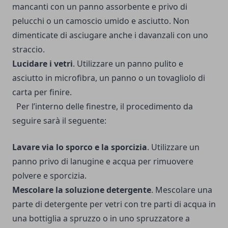
mancanti con un panno assorbente e privo di
pelucchi o un camoscio umido e asciutto. Non
dimenticate di asciugare anche i davanzali con uno
straccio.
Lucidare i vetri
. Utilizzare un panno pulito e
asciutto in microfibra, un panno o un tovagliolo di
carta per finire.
Per l’interno delle finestre, il procedimento da
seguire sarà il seguente:
Lavare via lo sporco e la sporcizia
. Utilizzare un
panno privo di lanugine e acqua per rimuovere
polvere e sporcizia.
Mescolare la soluzione detergente
. Mescolare una
parte di detergente per vetri con tre parti di acqua in
una bottiglia a spruzzo o in uno spruzzatore a