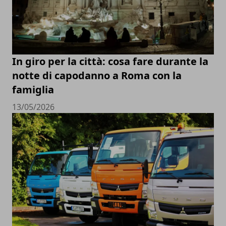
In giro per la città: cosa fare durante la
notte di capodanno a Roma con la
famiglia
13/05/2026