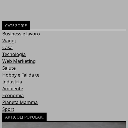
CATEGORIE
Business e lavoro
Viaggi
Casa
Tecnologia
Web Marketing
Salute
Hobby e Fai da te
Industria
Ambiente
Economia
Pianeta Mamma
Sport
ARTICOLI POPOLARI