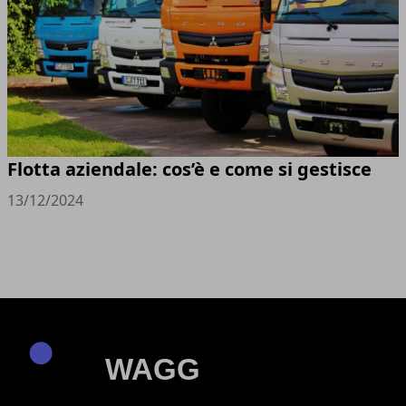
Flotta aziendale: cos’è e come si gestisce
13/12/2024