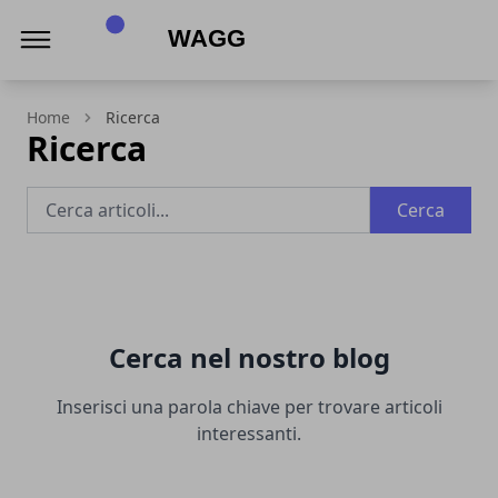
Wagg
Home
Ricerca
Ricerca
Cerca
Cerca nel nostro blog
Inserisci una parola chiave per trovare articoli
interessanti.