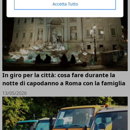
Accetta Tutto
In giro per la città: cosa fare durante la
notte di capodanno a Roma con la famiglia
13/05/2026